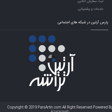
ثبت سفارش آنلاین
خدمات و پشتیبانی
پارس آرتین در شبکه های اجتماعی
Copyright © 2019 ParsArtin.com All Right Reserved Powered B
Azaranweb