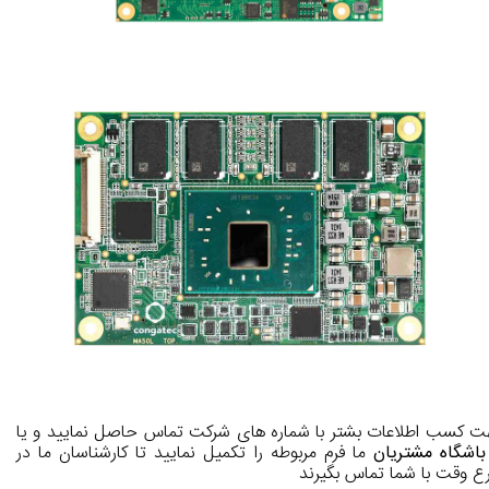
 کسب اطلاعات بشتر با شماره های شرکت تماس حاصل نمایید و یا
باشگاه مشتریان
ما فرم مربوطه را تکمیل نمایید تا کارشناسان ما در
ع وقت با شما تماس بگیرند