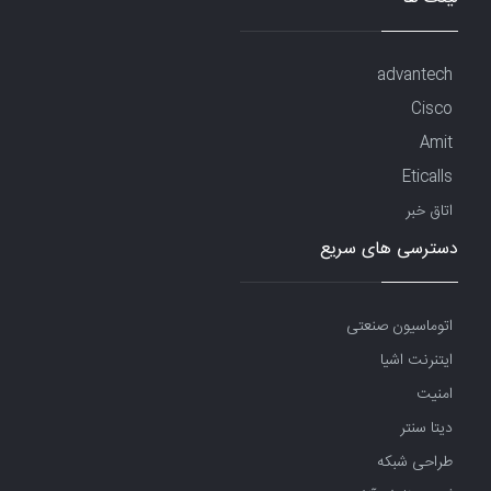
advantech
Cisco
Amit
Eticalls
اتاق خبر
دسترسی های سریع
اتوماسیون صنعتی
ایتنرنت اشیا
امنیت
دیتا سنتر
طراحی شبکه